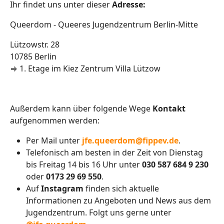
Ihr findet uns unter dieser
Adresse:
Queerdom - Queeres Jugendzentrum Berlin-Mitte
Lützowstr. 28
10785 Berlin
⇒ 1. Etage im Kiez Zentrum Villa Lützow
Außerdem kann über folgende Wege
Kontakt
aufgenommen werden:
Per Mail unter
jfe.queerdom@fippev.de
.
Telefonisch am besten in der Zeit von Dienstag
bis Freitag 14 bis 16 Uhr unter
030 587 684 9 230
oder
0173 29 69 550
.
Auf
Instagram
finden sich aktuelle
Informationen zu Angeboten und News aus dem
Jugendzentrum. Folgt uns gerne unter