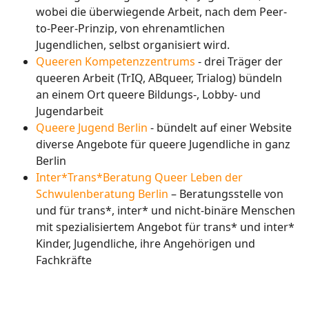
wobei die überwiegende Arbeit, nach dem Peer-
to-Peer-Prinzip, von ehrenamtlichen
Jugendlichen, selbst organisiert wird.
Queeren Kompetenzzentrums
- drei Träger der
queeren Arbeit (TrIQ, ABqueer, Trialog) bündeln
an einem Ort queere Bildungs-, Lobby- und
Jugendarbeit
Queere Jugend Berlin
- bündelt auf einer Website
diverse Angebote für queere Jugendliche in ganz
Berlin
Inter*Trans*Beratung Queer Leben der
Schwulenberatung Berlin
– Beratungsstelle von
und für trans*, inter* und nicht-binäre Menschen
mit spezialisiertem Angebot für trans* und inter*
Kinder, Jugendliche, ihre Angehörigen und
Fachkräfte