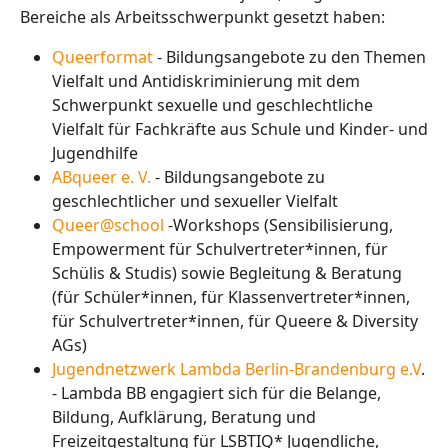
Bereiche als Arbeitsschwerpunkt gesetzt haben:
Queerformat
- Bildungsangebote zu den Themen
Vielfalt und Antidiskriminierung mit dem
Schwerpunkt sexuelle und geschlechtliche
Vielfalt für Fachkräfte aus Schule und Kinder- und
Jugendhilfe
ABqueer e. V.
- Bildungsangebote zu
geschlechtlicher und sexueller Vielfalt
Queer@school
-Workshops (Sensibilisierung,
Empowerment für Schulvertreter*innen, für
Schülis & Studis) sowie Begleitung & Beratung
(für Schüler*innen, für Klassenvertreter*innen,
für Schulvertreter*innen, für Queere & Diversity
AGs)
Jugendnetzwerk Lambda Berlin-Brandenburg e.V
.
- Lambda BB engagiert sich für die Belange,
Bildung, Aufklärung, Beratung und
Freizeitgestaltung für LSBTIQ* Jugendliche,