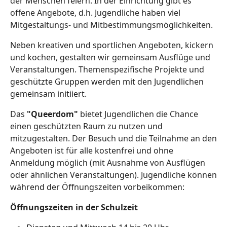
der Menschen feiern. In der Einrichtung gibt es
offene Angebote, d.h. Jugendliche haben viel
Mitgestaltungs- und Mitbestimmungsmöglichkeiten.
Neben kreativen und sportlichen Angeboten, kickern
und kochen, gestalten wir gemeinsam Ausflüge und
Veranstaltungen. Themenspezifische Projekte und
geschützte Gruppen werden mit den Jugendlichen
gemeinsam initiiert.
Das
"Queerdom"
bietet Jugendlichen die Chance
einen geschützten Raum zu nutzen und
mitzugestalten. Der Besuch und die Teilnahme an den
Angeboten ist für alle kostenfrei und ohne
Anmeldung möglich (mit Ausnahme von Ausflügen
oder ähnlichen Veranstaltungen). Jugendliche können
während der Öffnungszeiten vorbeikommen:
Öffnungszeiten in der Schulzeit