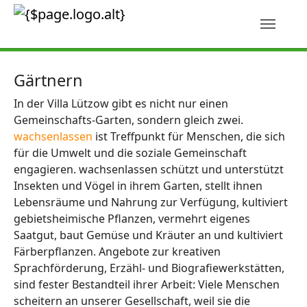
Skip to main content
Gärtnern
In der Villa Lützow gibt es nicht nur einen
Gemeinschafts-Garten, sondern gleich zwei.
wachsenlassen
ist Treffpunkt für Menschen, die sich
für die Umwelt und die soziale Gemeinschaft
engagieren. wachsenlassen schützt und unterstützt
Insekten und Vögel in ihrem Garten, stellt ihnen
Lebensräume und Nahrung zur Verfügung, kultiviert
gebietsheimische Pflanzen, vermehrt eigenes
Saatgut, baut Gemüse und Kräuter an und kultiviert
Färberpflanzen. Angebote zur kreativen
Sprachförderung, Erzähl- und Biografiewerkstätten,
sind fester Bestandteil ihrer Arbeit: Viele Menschen
scheitern an unserer Gesellschaft, weil sie die