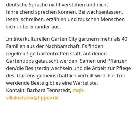
deutsche Sprache nicht verstehen und nicht
hinreichend sprechen können. Bei wachsenlassen,
lesen, schreiben, erzählen und tauschen Menschen
sich untereinander aus.
Im Interkulturellen Garten City gärtnern mehr als 40
Familien aus der Nachbarschaft. Es finden
regelmäßige Gartentreffen statt, auf denen
Gartentipps getauscht werden, Samen und Pflanzen
den/die Besitzer:in wechseln und die Arbeit zur Pflege
des Gartens gemeinschaftlich verteilt wird. Für frei
werdende Beete gibt es eine Warteliste.
Kontakt: Barbara Tennstedt,
mgh-
villaluetzow@fippev.de