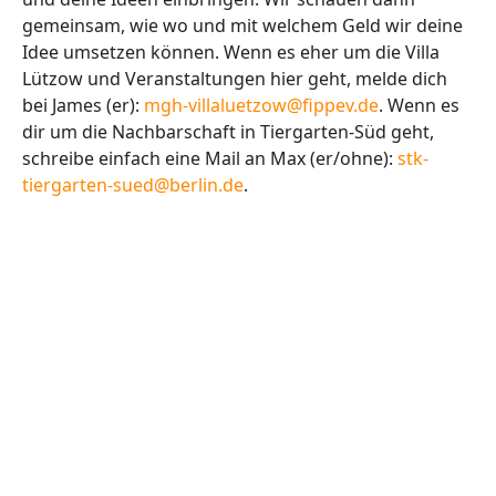
gemeinsam, wie wo und mit welchem Geld wir deine
Idee umsetzen können. Wenn es eher um die Villa
Lützow und Veranstaltungen hier geht, melde dich
bei James (er):
mgh-villaluetzow@fippev.de
. Wenn es
dir um die Nachbarschaft in Tiergarten-Süd geht,
schreibe einfach eine Mail an Max (er/ohne):
stk-
tiergarten-sued@berlin.de
.