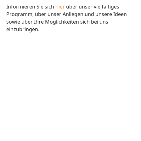
Informieren Sie sich
hier
über unser vielfältiges
Programm, über unser Anliegen und unsere Ideen
sowie über Ihre Möglichkeiten sich bei uns
einzubringen.