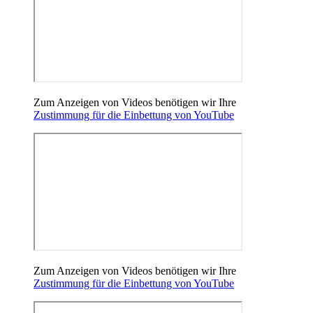
Zum Anzeigen von Videos benötigen wir Ihre
Zustimmung für die Einbettung von YouTube
Zum Anzeigen von Videos benötigen wir Ihre
Zustimmung für die Einbettung von YouTube