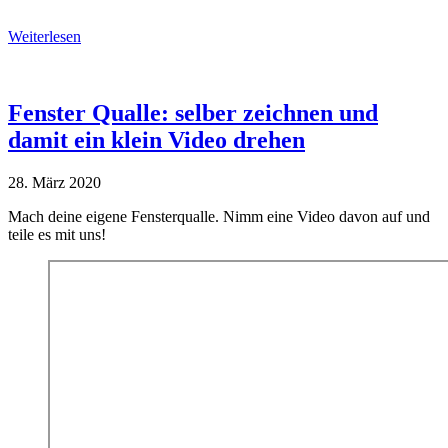
Weiterlesen
Fenster Qualle: selber zeichnen und
damit ein klein Video drehen
28. März 2020
Mach deine eigene Fensterqualle. Nimm eine Video davon auf und
teile es mit uns!