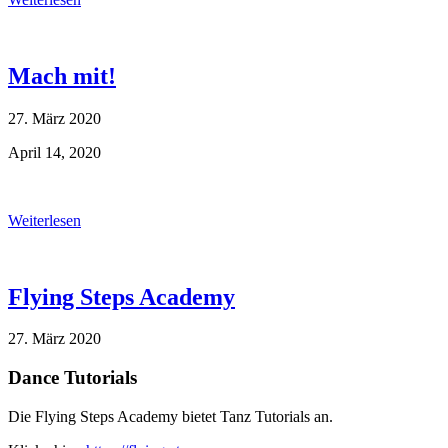
Mach mit!
27. März 2020
April 14, 2020
Weiterlesen
Flying Steps Academy
27. März 2020
Dance Tutorials
Die Flying Steps Academy bietet Tanz Tutorials an.