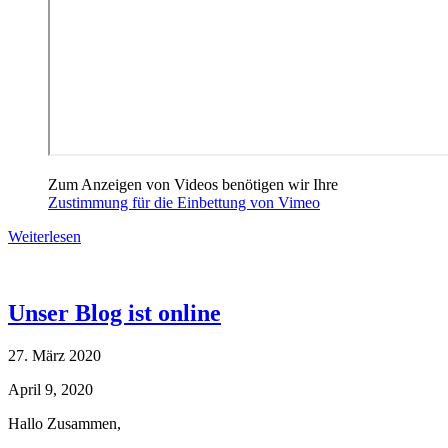
Zum Anzeigen von Videos benötigen wir Ihre
Zustimmung für die Einbettung von Vimeo
Weiterlesen
Unser Blog ist online
27. März 2020
April 9, 2020
Hallo Zusammen,