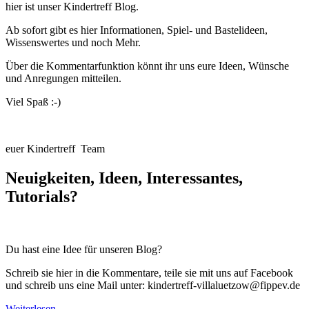
hier ist unser Kindertreff Blog.
Ab sofort gibt es hier Informationen, Spiel- und Bastelideen,
Wissenswertes und noch Mehr.
Über die Kommentarfunktion könnt ihr uns eure Ideen, Wünsche
und Anregungen mitteilen.
Viel Spaß :-)
euer Kindertreff Team
Neuigkeiten, Ideen, Interessantes,
Tutorials?
Du hast eine Idee für unseren Blog?
Schreib sie hier in die Kommentare, teile sie mit uns auf Facebook
und schreib uns eine Mail unter: kindertreff-villaluetzow@fippev.de
Weiterlesen