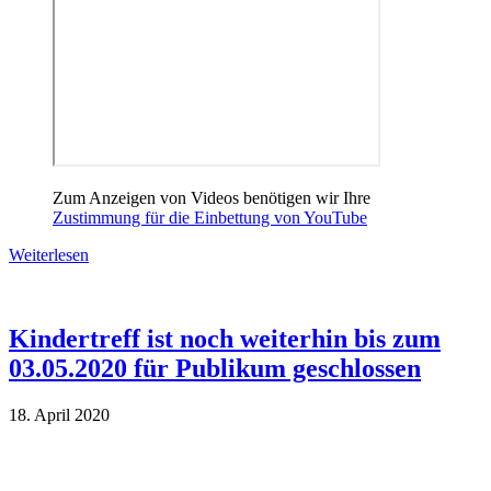
Zum Anzeigen von Videos benötigen wir Ihre
Zustimmung für die Einbettung von YouTube
Weiterlesen
Kindertreff ist noch weiterhin bis zum
03.05.2020 für Publikum geschlossen
18. April 2020