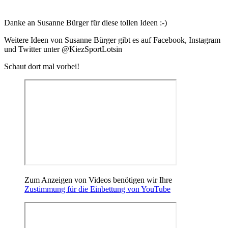
Danke an Susanne Bürger für diese tollen Ideen :-)
Weitere Ideen von Susanne Bürger gibt es auf Facebook, Instagram
und Twitter unter @KiezSportLotsin
Schaut dort mal vorbei!
Zum Anzeigen von Videos benötigen wir Ihre
Zustimmung für die Einbettung von YouTube