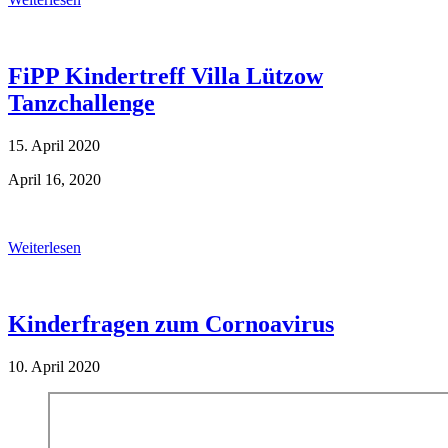
FiPP Kindertreff Villa Lützow
Tanzchallenge
15. April 2020
April 16, 2020
Weiterlesen
Kinderfragen zum Cornoavirus
10. April 2020