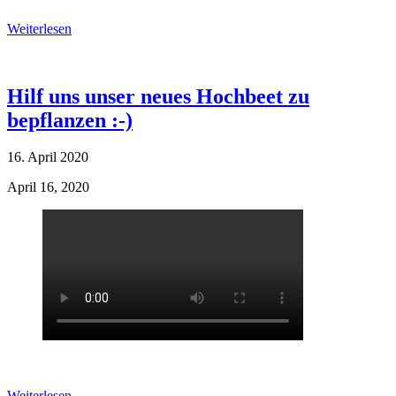
Weiterlesen
Hilf uns unser neues Hochbeet zu
bepflanzen :-)
16. April 2020
April 16, 2020
Weiterlesen