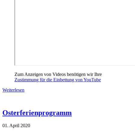
Zum Anzeigen von Videos benötigen wir Ihre
Zustimmung für die Einbettung von YouTube
Weiterlesen
Osterferienprogramm
01. April 2020